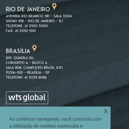
RIO DE JANEIRO
Avenida Rio Branco, 181 – Sala 3304
20040-918 – Rio de Janeiro – RJ
Telefone: 21 3550 3000
Fax: 21 3550 1510
BRASÍLIA
SHS. Quadra 06,
Conjunto A – Bloco A
Sala 808, Complexo Brasil XXI
70316-100 – Brasília – DF
Telefone: 61 3039 8082
x
Ao continuar navegando, você concorda com
a utilização de cookies essenciais e