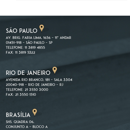
SÃO PAULO
Av. Brig. Faria Lima, 1656 – 11º andar
01451-918 – São Paulo – SP
Telefone: 11 3819 4855
Fax: 11 3819 5322
RIO DE JANEIRO
Avenida Rio Branco, 181 – Sala 3304
20040-918 – Rio de Janeiro – RJ
Telefone: 21 3550 3000
Fax: 21 3550 1510
BRASÍLIA
SHS. Quadra 06,
Conjunto A – Bloco A