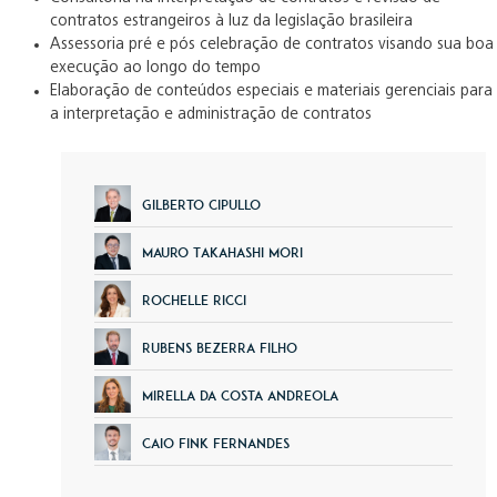
contratos estrangeiros à luz da legislação brasileira
Assessoria pré e pós celebração de contratos visando sua boa
execução ao longo do tempo
Elaboração de conteúdos especiais e materiais gerenciais para
a interpretação e administração de contratos
Gilberto Cipullo
Mauro Takahashi Mori
Rochelle Ricci
Rubens Bezerra Filho
Mirella da Costa Andreola
Caio Fink Fernandes