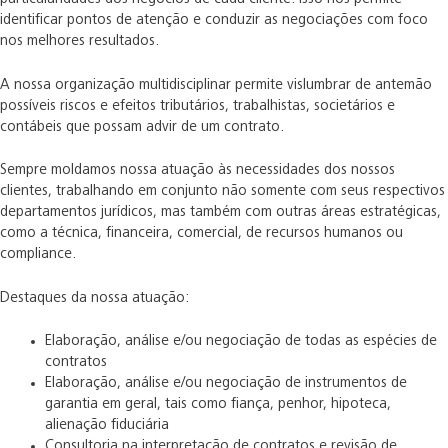
identificar pontos de atenção e conduzir as negociações com foco
nos melhores resultados.
A nossa organização multidisciplinar permite vislumbrar de antemão
possíveis riscos e efeitos tributários, trabalhistas, societários e
contábeis que possam advir de um contrato.
Sempre moldamos nossa atuação às necessidades dos nossos
clientes, trabalhando em conjunto não somente com seus respectivos
departamentos jurídicos, mas também com outras áreas estratégicas,
como a técnica, financeira, comercial, de recursos humanos ou
compliance.
Destaques da nossa atuação:
Elaboração, análise e/ou negociação de todas as espécies de
contratos
Elaboração, análise e/ou negociação de instrumentos de
garantia em geral, tais como fiança, penhor, hipoteca,
alienação fiduciária
Consultoria na interpretação de contratos e revisão de