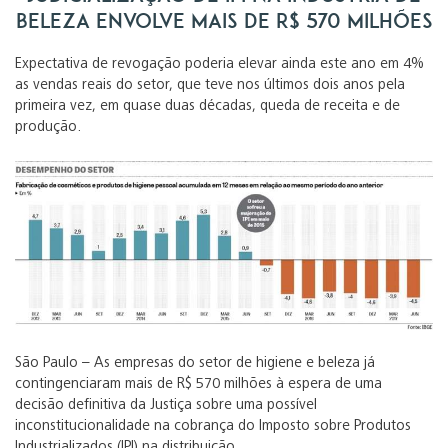
beleza envolve mais de R$ 570 milhões
Expectativa de revogação poderia elevar ainda este ano em 4%
as vendas reais do setor, que teve nos últimos dois anos pela
primeira vez, em quase duas décadas, queda de receita e de
produção.
São Paulo – As empresas do setor de higiene e beleza já
contingenciaram mais de R$ 570 milhões à espera de uma
decisão definitiva da Justiça sobre uma possível
inconstitucionalidade na cobrança do Imposto sobre Produtos
Industrializados (IPI) na distribuição.