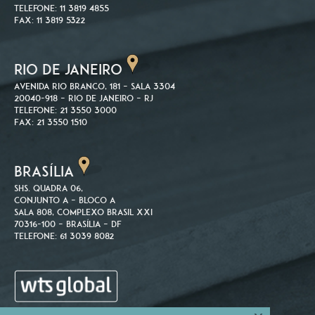
Telefone: 11 3819 4855
Fax: 11 3819 5322
RIO DE JANEIRO
Avenida Rio Branco, 181 – Sala 3304
20040-918 – Rio de Janeiro – RJ
Telefone: 21 3550 3000
Fax: 21 3550 1510
BRASÍLIA
SHS. Quadra 06,
Conjunto A – Bloco A
Sala 808, Complexo Brasil XXI
70316-100 – Brasília – DF
Telefone: 61 3039 8082