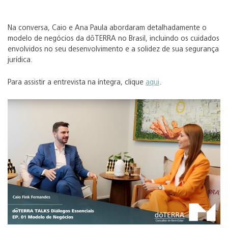
Na conversa, Caio e Ana Paula abordaram detalhadamente o
modelo de negócios da dōTERRA no Brasil, incluindo os cuidados
envolvidos no seu desenvolvimento e a solidez de sua segurança
jurídica.
Para assistir a entrevista na íntegra, clique
aqui
.