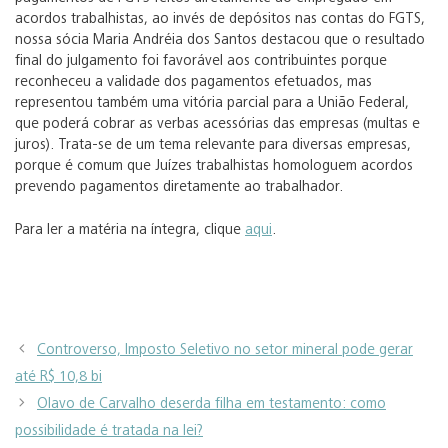
acordos trabalhistas, ao invés de depósitos nas contas do FGTS,
nossa sócia Maria Andréia dos Santos destacou que o resultado
final do julgamento foi favorável aos contribuintes porque
reconheceu a validade dos pagamentos efetuados, mas
representou também uma vitória parcial para a União Federal,
que poderá cobrar as verbas acessórias das empresas (multas e
juros). Trata-se de um tema relevante para diversas empresas,
porque é comum que Juízes trabalhistas homologuem acordos
prevendo pagamentos diretamente ao trabalhador.
Para ler a matéria na íntegra, clique
aqui
.
Controverso, Imposto Seletivo no setor mineral pode gerar
até R$ 10,8 bi
Olavo de Carvalho deserda filha em testamento: como
possibilidade é tratada na lei?