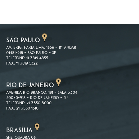
SÃO PAULO
Av. Brig. Faria Lima, 1656 – 11º andar
01451-918 – São Paulo – SP
Telefone: 11 3819 4855
Fax: 11 3819 5322
RIO DE JANEIRO
Avenida Rio Branco, 181 – Sala 3304
20040-918 – Rio de Janeiro – RJ
Telefone: 21 3550 3000
Fax: 21 3550 1510
BRASÍLIA
SHS. Quadra 06,