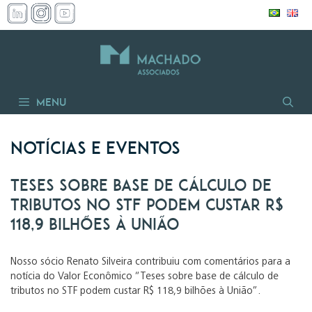
Pular
para
o
conteúdo
Menu
Notícias e Eventos
Teses sobre base de cálculo de
tributos no STF podem custar R$
118,9 bilhões à União
Nosso sócio Renato Silveira contribuiu com comentários para a
notícia do Valor Econômico “Teses sobre base de cálculo de
tributos no STF podem custar R$ 118,9 bilhões à União”.