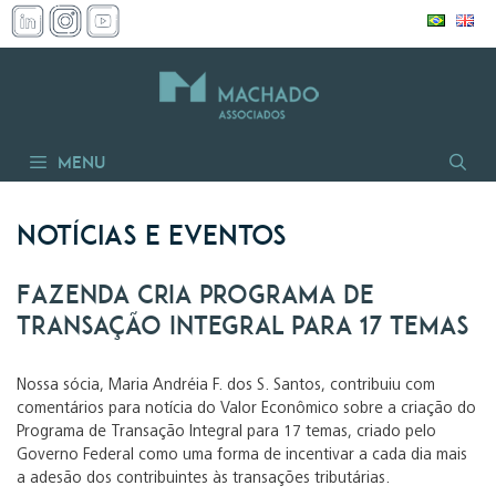
Pular
para
o
conteúdo
Menu
Notícias e Eventos
Fazenda cria Programa de
Transação Integral para 17 temas
Nossa sócia, Maria Andréia F. dos S. Santos, contribuiu com
comentários para notícia do Valor Econômico sobre a criação do
Programa de Transação Integral para 17 temas, criado pelo
Governo Federal como uma forma de incentivar a cada dia mais
a adesão dos contribuintes às transações tributárias.