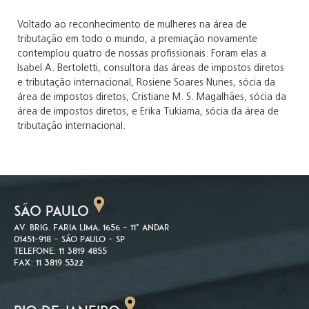
Voltado ao reconhecimento de mulheres na área de
tributação em todo o mundo, a premiação novamente
contemplou quatro de nossas profissionais. Foram elas a
Isabel A. Bertoletti, consultora das áreas de impostos diretos
e tributação internacional, Rosiene Soares Nunes, sócia da
área de impostos diretos, Cristiane M. S. Magalhães, sócia da
área de impostos diretos, e Erika Tukiama, sócia da área de
tributação internacional.
SÃO PAULO
Av. Brig. Faria Lima, 1656 – 11º andar
01451-918 – São Paulo – SP
Telefone: 11 3819 4855
Fax: 11 3819 5322