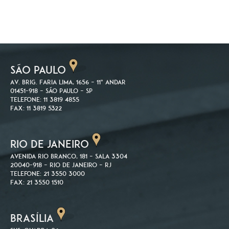
SÃO PAULO
Av. Brig. Faria Lima, 1656 – 11º andar
01451-918 – São Paulo – SP
Telefone: 11 3819 4855
Fax: 11 3819 5322
RIO DE JANEIRO
Avenida Rio Branco, 181 – Sala 3304
20040-918 – Rio de Janeiro – RJ
Telefone: 21 3550 3000
Fax: 21 3550 1510
BRASÍLIA