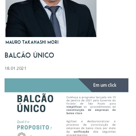
Mauro Takahashi Mori
Balcão Único
18.01.2021