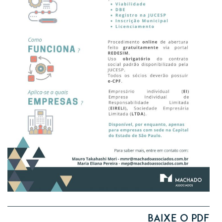
Baixe o PDF