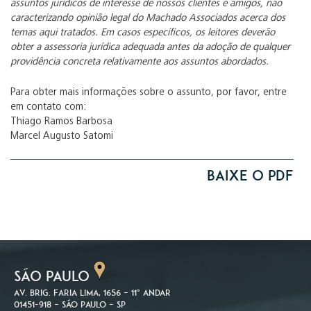
assuntos jurídicos de interesse de nossos clientes e amigos, não
caracterizando opinião legal do Machado Associados acerca dos
temas aqui tratados. Em casos específicos, os leitores deverão
obter a assessoria jurídica adequada antes da adoção de qualquer
providência concreta relativamente aos assuntos abordados.
Para obter mais informações sobre o assunto, por favor, entre
em contato com:
Thiago Ramos Barbosa
Marcel Augusto Satomi
Baixe o PDF
SÃO PAULO
Av. Brig. Faria Lima, 1656 – 11º andar
01451-918 – São Paulo – SP