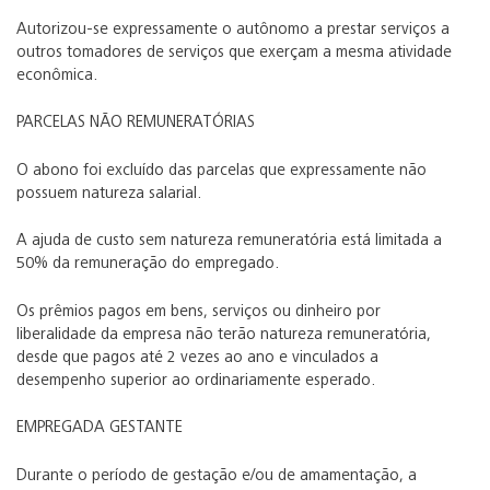
Autorizou-se expressamente o autônomo a prestar serviços a
outros tomadores de serviços que exerçam a mesma atividade
econômica.
PARCELAS NÃO REMUNERATÓRIAS
O abono foi excluído das parcelas que expressamente não
possuem natureza salarial.
A ajuda de custo sem natureza remuneratória está limitada a
50% da remuneração do empregado.
Os prêmios pagos em bens, serviços ou dinheiro por
liberalidade da empresa não terão natureza remuneratória,
desde que pagos até 2 vezes ao ano e vinculados a
desempenho superior ao ordinariamente esperado.
EMPREGADA GESTANTE
Durante o período de gestação e/ou de amamentação, a