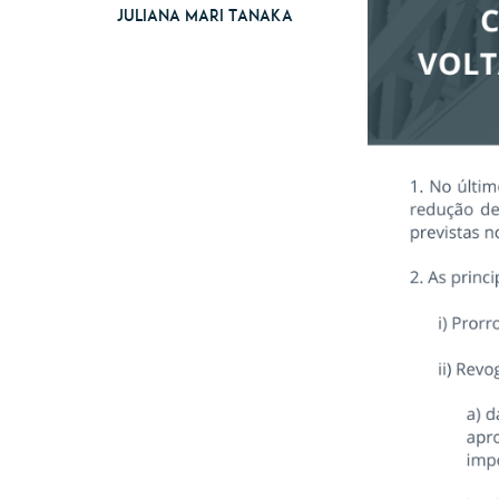
Juliana Mari Tanaka