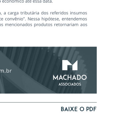
Baixe o PDF