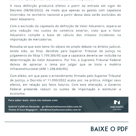
Baixe o PDF