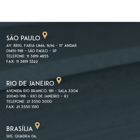
SÃO PAULO
Av. Brig. Faria Lima, 1656 – 11º andar
01451-918 – São Paulo – SP
Telefone: 11 3819 4855
Fax: 11 3819 5322
RIO DE JANEIRO
Avenida Rio Branco, 181 – Sala 3304
20040-918 – Rio de Janeiro – RJ
Telefone: 21 3550 3000
Fax: 21 3550 1510
BRASÍLIA
SHS. Quadra 06,