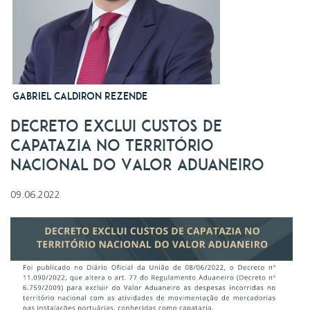
Gabriel Caldiron Rezende
Decreto Exclui Custos de
Capatazia no Território
Nacional do Valor Aduaneiro
09.06.2022