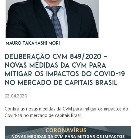
Mauro Takahashi Mori
Deliberação CVM 849/2020 –
Novas medidas da CVM para
mitigar os impactos do Covid-19
no mercado de capitais Brasil
02.04.2020
Confira as novas medidas da CVM para mitigar os impactos do
Covid-19 no mercado de capitais Brasil.