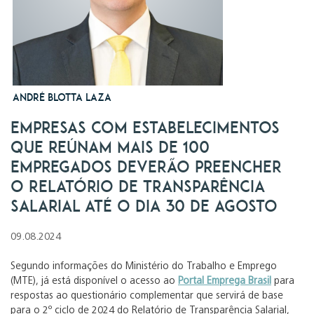
André Blotta Laza
Empresas com estabelecimentos
que reúnam mais de 100
empregados deverão preencher
o Relatório de Transparência
Salarial até o dia 30 de agosto
09.08.2024
Segundo informações do Ministério do Trabalho e Emprego
(MTE), já está disponível o acesso ao
Portal Emprega Brasil
para
respostas ao questionário complementar que servirá de base
para o 2º ciclo de 2024 do Relatório de Transparência Salarial,