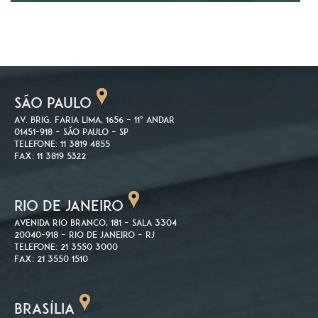
SÃO PAULO
Av. Brig. Faria Lima, 1656 – 11º andar
01451-918 – São Paulo – SP
Telefone: 11 3819 4855
Fax: 11 3819 5322
RIO DE JANEIRO
Avenida Rio Branco, 181 – Sala 3304
20040-918 – Rio de Janeiro – RJ
Telefone: 21 3550 3000
Fax: 21 3550 1510
BRASÍLIA