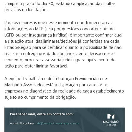
cumprir o prazo do dia 30, evitando a aplicação das multas
previstas na legislação.
Para as empresas que nesse momento não fornecerão as
informações ao MTE (seja por questões concorrenciais, de
LGPD ou por insegurança jurídica), é importante confirmar qual
a situação atual das liminares/decisões já conferidas em cada
Estado/Região para se certificar quanto a possibilidade de não
realizar a entrega dos dados ou, inexistente decisão nesse
momento, procurar assessoria jurídica para ajuizamento de
ação para obter liminar favorável.
A equipe Trabalhista e de Tributação Previdenciária de
Machado Associados está à disposição para auxiliar as
empresas no diagnóstico da realidade de cada estabelecimento
sujeito ao cumprimento da obrigação.