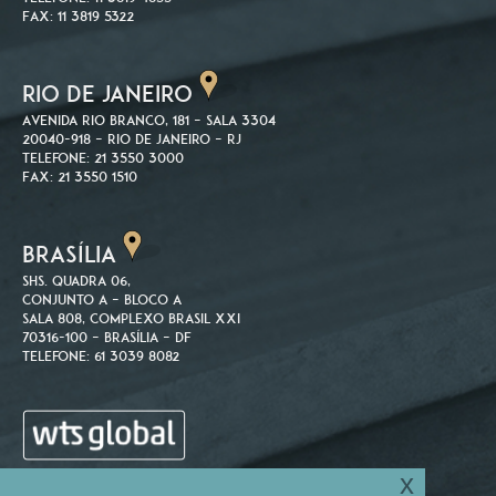
Fax: 11 3819 5322
RIO DE JANEIRO
Avenida Rio Branco, 181 – Sala 3304
20040-918 – Rio de Janeiro – RJ
Telefone: 21 3550 3000
Fax: 21 3550 1510
BRASÍLIA
SHS. Quadra 06,
Conjunto A – Bloco A
Sala 808, Complexo Brasil XXI
70316-100 – Brasília – DF
Telefone: 61 3039 8082
x