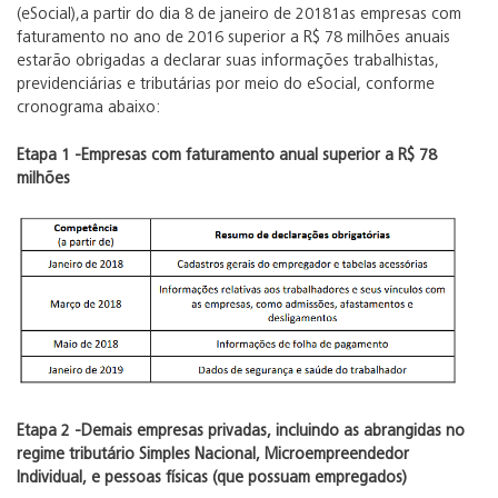
(eSocial),a partir do dia 8 de janeiro de 20181as empresas com
faturamento no ano de 2016 superior a R$ 78 milhões anuais
estarão obrigadas a declarar suas informações trabalhistas,
previdenciárias e tributárias por meio do eSocial, conforme
cronograma abaixo:
Etapa 1 -Empresas com faturamento anual superior a R$ 78
milhões
Etapa 2 -Demais empresas privadas, incluindo as abrangidas no
regime tributário Simples Nacional, Microempreendedor
Individual, e pessoas físicas (que possuam empregados)