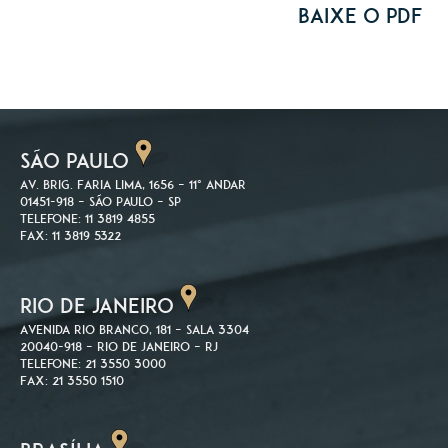
Baixe o PDF
SÃO PAULO
Av. Brig. Faria Lima, 1656 – 11º andar
01451-918 – São Paulo – SP
Telefone: 11 3819 4855
Fax: 11 3819 5322
RIO DE JANEIRO
Avenida Rio Branco, 181 – Sala 3304
20040-918 – Rio de Janeiro – RJ
Telefone: 21 3550 3000
Fax: 21 3550 1510