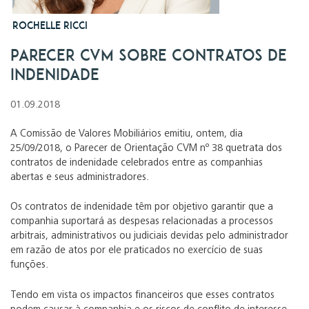
Rochelle Ricci
Parecer CVM sobre Contratos de
Indenidade
01.09.2018
A Comissão de Valores Mobiliários emitiu, ontem, dia
25/09/2018, o Parecer de Orientação CVM nº 38 quetrata dos
contratos de indenidade celebrados entre as companhias
abertas e seus administradores.
Os contratos de indenidade têm por objetivo garantir que a
companhia suportará as despesas relacionadas a processos
arbitrais, administrativos ou judiciais devidas pelo administrador
em razão de atos por ele praticados no exercício de suas
funções.
Tendo em vista os impactos financeiros que esses contratos