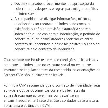
Devem ser criados procedimentos de aprovação da
cobertura das despesas e regras para mitigar conflitos
de interesses;
A companhia deve divulgar informações, mínimas,
relacionadas ao contrato de indenidade como, a
existência ou não de previsão estatutária sobre a
indenidade ou de cap para a indenização, o período de
cobertura, quais administradores poderão celebrar
contrato de indenidade e despesas passíveis ou não de
cobertura pelo contrato de indenidade.
Caso se opte por incluir os termos e condições aplicáveis aos
contratos de indenidade no estatuto social ou em outros
instrumentos regulamentares da companhia, as orientações do
Parecer CVM são igualmente aplicáveis.
Por fim, a CVM recomenda que o contrato de indenidade, seus
aditivos e outros documentos correlatos (ex. atas da
administração que aprovem tais contratos) sejam
encaminhados, em até sete dias úteis contados da assinatura,
ao sistema eletrônico da CVM.