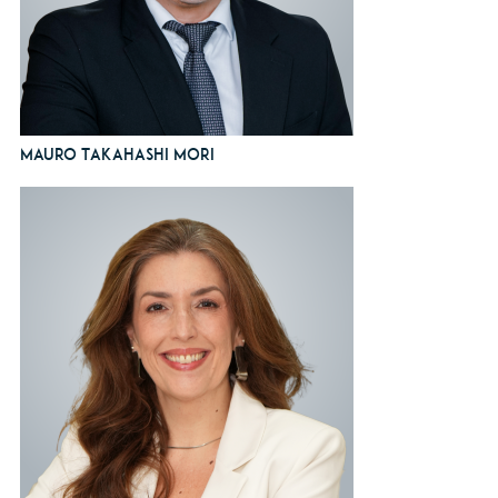
Mauro Takahashi Mori