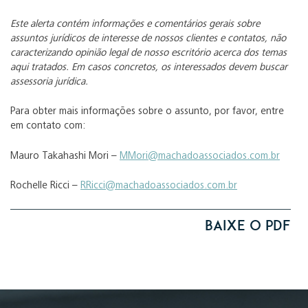
Este alerta contém informações e comentários gerais sobre
assuntos jurídicos de interesse de nossos clientes e contatos, não
caracterizando opinião legal de nosso escritório acerca dos temas
aqui tratados. Em casos concretos, os interessados devem buscar
assessoria jurídica.
Para obter mais informações sobre o assunto, por favor, entre
em contato com:
Mauro Takahashi Mori –
MMori@machadoassociados.com.br
Rochelle Ricci –
RRicci@machadoassociados.com.br
Baixe o PDF