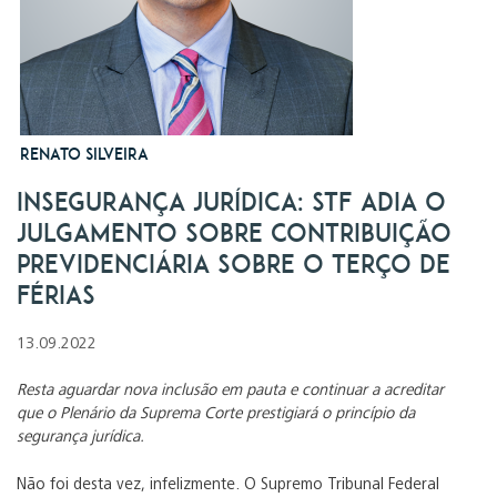
Renato Silveira
Insegurança jurídica: STF adia o
julgamento sobre contribuição
previdenciária sobre o terço de
férias
13.09.2022
Resta aguardar nova inclusão em pauta e continuar a acreditar
que o Plenário da Suprema Corte prestigiará o princípio da
segurança jurídica.
Não foi desta vez, infelizmente. O Supremo Tribunal Federal