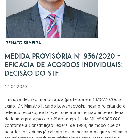
Renato Silveira
Medida Provisória nº 936/2020 –
Eficácia de Acordos Individuais:
decisão do STF
14.04.2020
Em nova decisão monocrática
(proferida em 13/04/2020)
, o
Exmo. Dr. Ministro Ricardo Lewandowski, mesmo rejeitando o
referido recurso, esclareceu que a sua decisão anterior teria
dado interpretação ao §4º do artigo 11 da MP nº 936/2020
conforme a Constituição Federal de 1988, de modo que os
acordos individuais já celebrados, bem como os que venham a