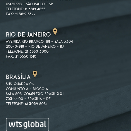
01451-918 – São Paulo – SP
Telefone: 11 3819 4855
Fax: 11 3819 5322
RIO DE JANEIRO
Avenida Rio Branco, 181 – Sala 3304
20040-918 – Rio de Janeiro – RJ
Telefone: 21 3550 3000
Fax: 21 3550 1510
BRASÍLIA
SHS. Quadra 06,
Conjunto A – Bloco A
Sala 808, Complexo Brasil XXI
70316-100 – Brasília – DF
Telefone: 61 3039 8082