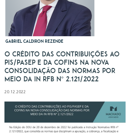
Gabriel Caldiron Rezende
O CRÉDITO DAS CONTRIBUIÇÕES AO
PIS/PASEP E DA COFINS NA NOVA
CONSOLIDAÇÃO DAS NORMAS POR
MEIO DA IN RFB Nº 2.121/2022
20.12.2022