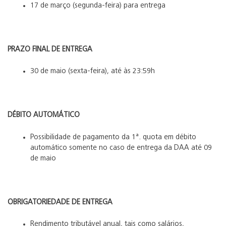
17 de março (segunda-feira) para entrega
PRAZO FINAL DE ENTREGA
30 de maio (sexta-feira), até às 23:59h
DÉBITO AUTOMÁTICO
Possibilidade de pagamento da 1ª. quota em débito
automático somente no caso de entrega da DAA até 09
de maio
OBRIGATORIEDADE DE ENTREGA
Rendimento tributável anual, tais como salários,