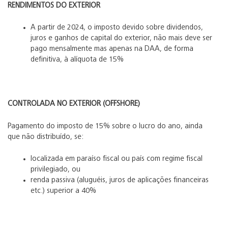
RENDIMENTOS DO EXTERIOR
A partir de 2024, o imposto devido sobre dividendos,
juros e ganhos de capital do exterior, não mais deve ser
pago mensalmente mas apenas na DAA, de forma
definitiva, à alíquota de 15%
CONTROLADA NO EXTERIOR (OFFSHORE)
Pagamento do imposto de 15% sobre o lucro do ano, ainda
que não distribuído, se:
localizada em paraíso fiscal ou país com regime fiscal
privilegiado, ou
renda passiva (aluguéis, juros de aplicações financeiras
etc.) superior a 40%