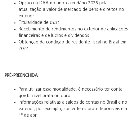
Opção na DAA do ano-calendário 2023 pela
atualização a valor de mercado de bens e direitos no
exterior
Titularidade de
trust
Recebimento de rendimentos no exterior de aplicações
financeiras e de lucros e dividendos
Obtenção da condição de residente fiscal no Brasil em
2024
PRÉ-PREENCHIDA
Para utilizar essa modalidade, é necessário ter conta
gov.br nível prata ou ouro
Informações relativas a saldos de contas no Brasil e no
exterior, por exemplo, somente estarão disponíveis em
1º de abril