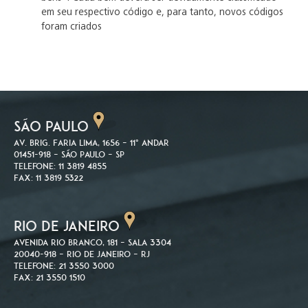
em seu respectivo código e, para tanto, novos códigos
foram criados
SÃO PAULO
Av. Brig. Faria Lima, 1656 – 11º andar
01451-918 – São Paulo – SP
Telefone: 11 3819 4855
Fax: 11 3819 5322
RIO DE JANEIRO
Avenida Rio Branco, 181 – Sala 3304
20040-918 – Rio de Janeiro – RJ
Telefone: 21 3550 3000
Fax: 21 3550 1510