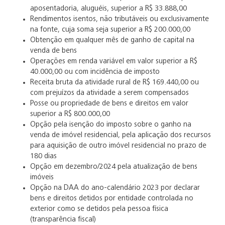
aposentadoria, aluguéis, superior a R$ 33.888,00
Rendimentos isentos, não tributáveis ou exclusivamente
na fonte, cuja soma seja superior a R$ 200.000,00
Obtenção em qualquer mês de ganho de capital na
venda de bens
Operações em renda variável em valor superior a R$
40.000,00 ou com incidência de imposto
Receita bruta da atividade rural de R$ 169.440,00 ou
com prejuízos da atividade a serem compensados
Posse ou propriedade de bens e direitos em valor
superior a R$ 800.000,00
Opção pela isenção do imposto sobre o ganho na
venda de imóvel residencial, pela aplicação dos recursos
para aquisição de outro imóvel residencial no prazo de
180 dias
Opção em dezembro/2024 pela atualização de bens
imóveis
Opção na DAA do ano-calendário 2023 por declarar
bens e direitos detidos por entidade controlada no
exterior como se detidos pela pessoa física
(transparência fiscal)