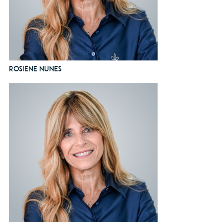
Rosiene Nunes