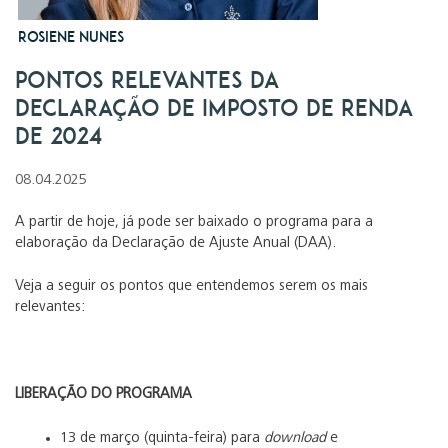
Rosiene Nunes
Pontos Relevantes da
Declaração de Imposto de Renda
de 2024
08.04.2025
A partir de hoje, já pode ser baixado o programa para a
elaboração da Declaração de Ajuste Anual (DAA).
Veja a seguir os pontos que entendemos serem os mais
relevantes:
LIBERAÇÃO DO PROGRAMA
13 de março (quinta-feira) para
download
e