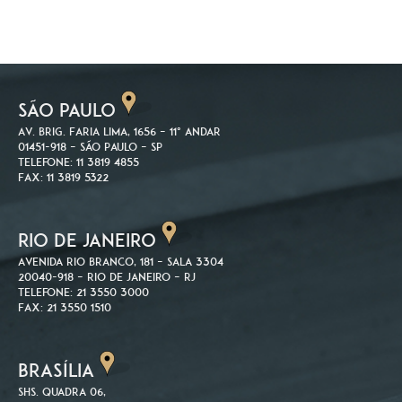
SÃO PAULO
Av. Brig. Faria Lima, 1656 – 11º andar
01451-918 – São Paulo – SP
Telefone: 11 3819 4855
Fax: 11 3819 5322
RIO DE JANEIRO
Avenida Rio Branco, 181 – Sala 3304
20040-918 – Rio de Janeiro – RJ
Telefone: 21 3550 3000
Fax: 21 3550 1510
BRASÍLIA
SHS. Quadra 06,