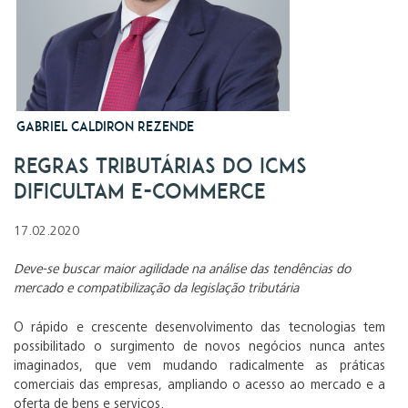
Gabriel Caldiron Rezende
Regras tributárias do ICMS
dificultam e-commerce
17.02.2020
Deve-se buscar maior agilidade na análise das tendências do
mercado e compatibilização da legislação tributária
O rápido e crescente desenvolvimento das tecnologias tem
possibilitado o surgimento de novos negócios nunca antes
imaginados, que vem mudando radicalmente as práticas
comerciais das empresas, ampliando o acesso ao mercado e a
oferta de bens e serviços.