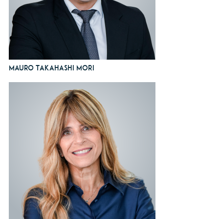
Mauro Takahashi Mori