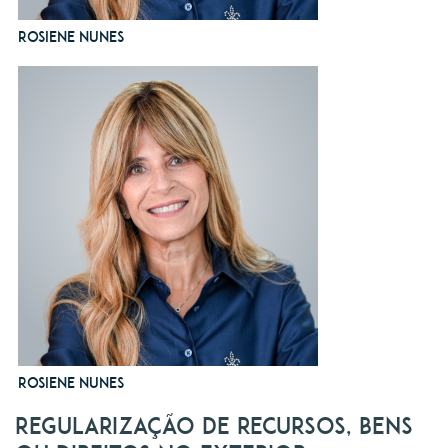
Rosiene Nunes
Rosiene Nunes
Regularização de recursos, bens