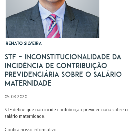
Renato Silveira
STF – Inconstitucionalidade da
incidência de contribuição
previdenciária sobre o salário
maternidade
05.08.2020
STF define que não incide contribuição previdenciária sobre o
salário maternidade.
Confira nosso informativo.