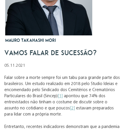
Mauro Takahashi Mori
Vamos falar de sucessão?
05.11.2021
Falar sobre a morte sempre foi um tabu para grande parte dos
brasileiros. Um estudo realizado em 2018 pelo Studio Ideias e
encomendado pelo Sindicado dos Cemitérios e Crematórios
Particulares do Brasil (Sincep)
[1]
apontou que 74% dos
entrevistados não tinham o costume de discutir sobre o
assunto no cotidiano e que poucos
[2]
estavam preparados
para lidar com a própria morte.
Entretanto, recentes indicadores demonstram que a pandemia