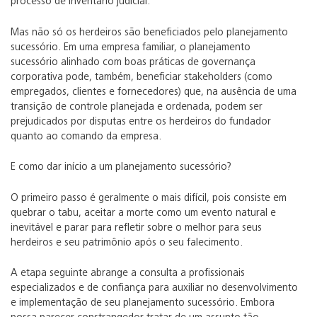
processo de inventário judicial.
Mas não só os herdeiros são beneficiados pelo planejamento
sucessório. Em uma empresa familiar, o planejamento
sucessório alinhado com boas práticas de governança
corporativa pode, também, beneficiar stakeholders (como
empregados, clientes e fornecedores) que, na ausência de uma
transição de controle planejada e ordenada, podem ser
prejudicados por disputas entre os herdeiros do fundador
quanto ao comando da empresa.
E como dar início a um planejamento sucessório?
O primeiro passo é geralmente o mais difícil, pois consiste em
quebrar o tabu, aceitar a morte como um evento natural e
inevitável e parar para refletir sobre o melhor para seus
herdeiros e seu patrimônio após o seu falecimento.
A etapa seguinte abrange a consulta a profissionais
especializados e de confiança para auxiliar no desenvolvimento
e implementação de seu planejamento sucessório. Embora