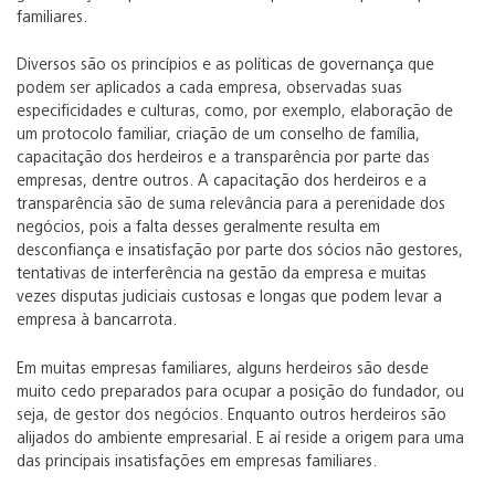
familiares.
Diversos são os princípios e as políticas de governança que
podem ser aplicados a cada empresa, observadas suas
especificidades e culturas, como, por exemplo, elaboração de
um protocolo familiar, criação de um conselho de família,
capacitação dos herdeiros e a transparência por parte das
empresas, dentre outros. A capacitação dos herdeiros e a
transparência são de suma relevância para a perenidade dos
negócios, pois a falta desses geralmente resulta em
desconfiança e insatisfação por parte dos sócios não gestores,
tentativas de interferência na gestão da empresa e muitas
vezes disputas judiciais custosas e longas que podem levar a
empresa à bancarrota.
Em muitas empresas familiares, alguns herdeiros são desde
muito cedo preparados para ocupar a posição do fundador, ou
seja, de gestor dos negócios. Enquanto outros herdeiros são
alijados do ambiente empresarial. E aí reside a origem para uma
das principais insatisfações em empresas familiares.