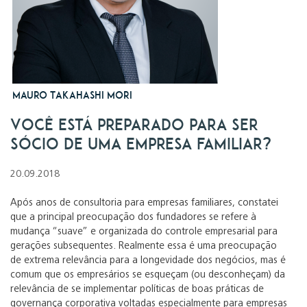
Mauro Takahashi Mori
Você está preparado para ser
sócio de uma empresa familiar?
20.09.2018
Após anos de consultoria para empresas familiares, constatei
que a principal preocupação dos fundadores se refere à
mudança “suave” e organizada do controle empresarial para
gerações subsequentes. Realmente essa é uma preocupação
de extrema relevância para a longevidade dos negócios, mas é
comum que os empresários se esqueçam (ou desconheçam) da
relevância de se implementar políticas de boas práticas de
governança corporativa voltadas especialmente para empresas