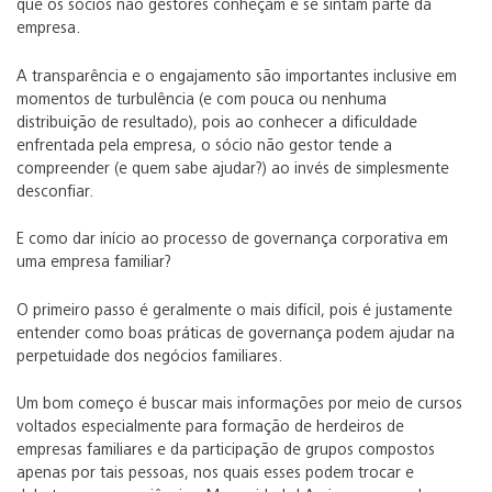
que os sócios não gestores conheçam e se sintam parte da
empresa.
A transparência e o engajamento são importantes inclusive em
momentos de turbulência (e com pouca ou nenhuma
distribuição de resultado), pois ao conhecer a dificuldade
enfrentada pela empresa, o sócio não gestor tende a
compreender (e quem sabe ajudar?) ao invés de simplesmente
desconfiar.
E como dar início ao processo de governança corporativa em
uma empresa familiar?
O primeiro passo é geralmente o mais difícil, pois é justamente
entender como boas práticas de governança podem ajudar na
perpetuidade dos negócios familiares.
Um bom começo é buscar mais informações por meio de cursos
voltados especialmente para formação de herdeiros de
empresas familiares e da participação de grupos compostos
apenas por tais pessoas, nos quais esses podem trocar e