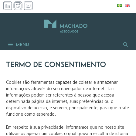
Pular
para
o
conteúdo
Menu
Termo de Consentimento
Cookies são ferramentas capazes de coletar e armazenar
informações através do seu navegador de internet. Tais
informações podem ser referentes à pessoa que acessa
determinada página da internet, suas preferências ou o
dispositivo de acesso, e servem, principalmente, para que o site
funcione como esperado.
Em respeito à sua privacidade, informamos que no nosso site
utilizamos apenas um cookie, o qual grava a escolha de idioma