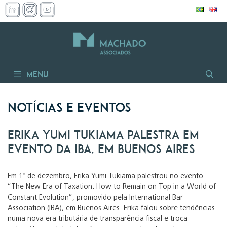
Pular
para
o
conteúdo
Menu
Notícias e Eventos
Erika Yumi Tukiama palestra em
evento da IBA, em Buenos Aires
Em 1º de dezembro, Erika Yumi Tukiama palestrou no evento
“The New Era of Taxation: How to Remain on Top in a World of
Constant Evolution”, promovido pela International Bar
Association (IBA), em Buenos Aires. Erika falou sobre tendências
numa nova era tributária de transparência fiscal e troca