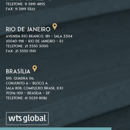
Telefone: 11 3819 4855
Fax: 11 3819 5322
RIO DE JANEIRO
Avenida Rio Branco, 181 – Sala 3304
20040-918 – Rio de Janeiro – RJ
Telefone: 21 3550 3000
Fax: 21 3550 1510
BRASÍLIA
SHS. Quadra 06,
Conjunto A – Bloco A
Sala 808, Complexo Brasil XXI
70316-100 – Brasília – DF
Telefone: 61 3039 8082