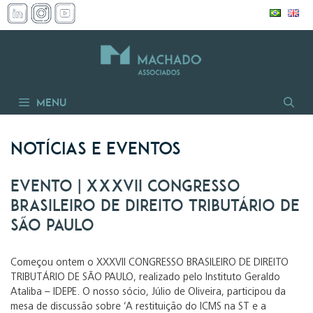
Pular
para
o
conteúdo
Menu
Notícias e Eventos
Evento | XXXVII CONGRESSO
BRASILEIRO DE DIREITO TRIBUTÁRIO DE
SÃO PAULO
Começou ontem o XXXVII CONGRESSO BRASILEIRO DE DIREITO
TRIBUTÁRIO DE SÃO PAULO, realizado pelo Instituto Geraldo
Ataliba – IDEPE. O nosso sócio, Júlio de Oliveira, participou da
mesa de discussão sobre ‘A restituição do ICMS na ST e a