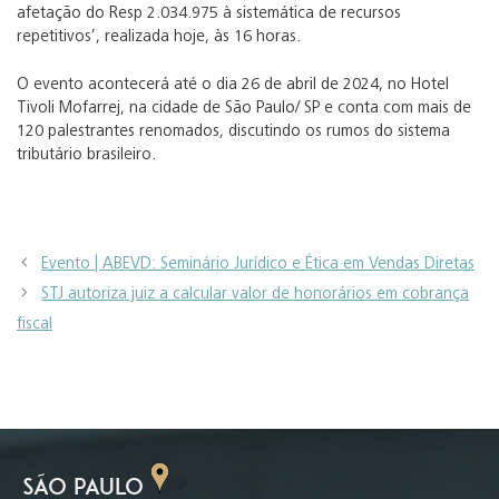
afetação do Resp 2.034.975 à sistemática de recursos
repetitivos’, realizada hoje, às 16 horas.
O evento acontecerá até o dia 26 de abril de 2024, no Hotel
Tivoli Mofarrej, na cidade de São Paulo/ SP e conta com mais de
120 palestrantes renomados, discutindo os rumos do sistema
tributário brasileiro.
Evento | ABEVD: Seminário Jurídico e Ética em Vendas Diretas
STJ autoriza juiz a calcular valor de honorários em cobrança
fiscal
SÃO PAULO