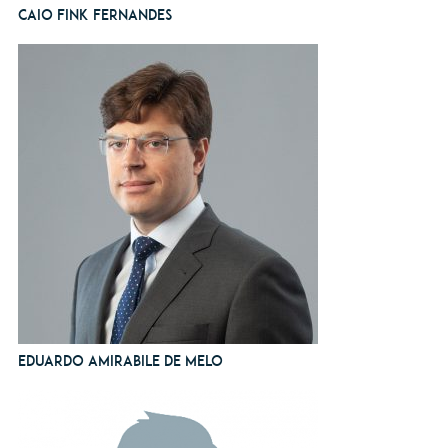
Caio Fink Fernandes
Eduardo Amirabile de Melo