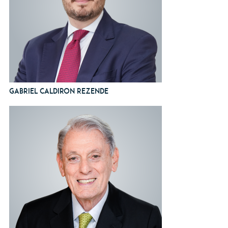
Gabriel Caldiron Rezende