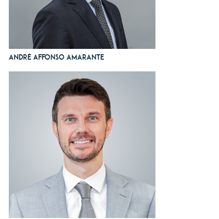
André Affonso Amarante