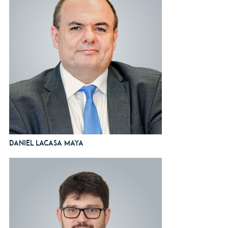
Daniel Lacasa Maya