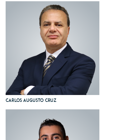
Carlos Augusto Cruz