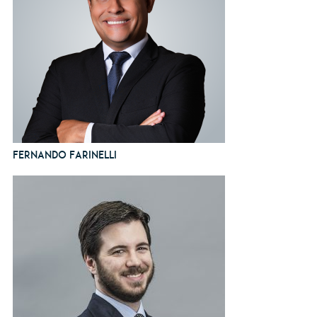
Fernando Farinelli