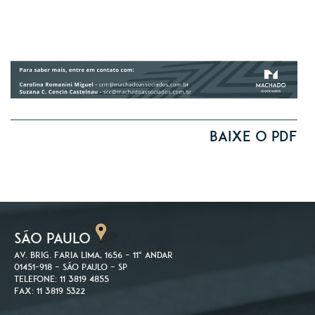
Baixe o PDF
SÃO PAULO
Av. Brig. Faria Lima, 1656 – 11º andar
01451-918 – São Paulo – SP
Telefone: 11 3819 4855
Fax: 11 3819 5322