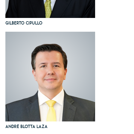
Gilberto Cipullo
André Blotta Laza