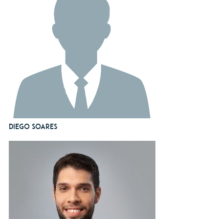
Diego Soares