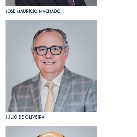
José Maurício Machado
Júlio de Oliveira