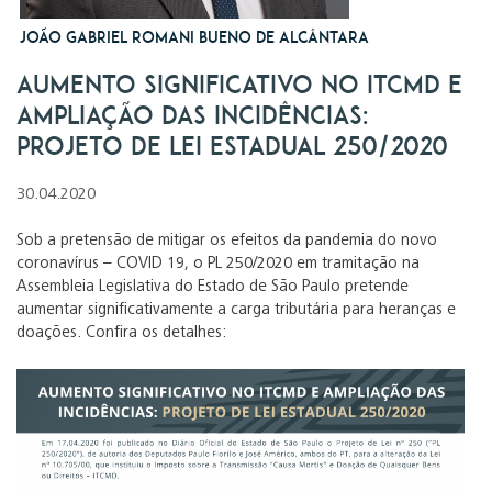
João Gabriel Romani Bueno de Alcântara
Aumento significativo no ITCMD e
ampliação das incidências:
Projeto de Lei Estadual 250/2020
30.04.2020
Sob a pretensão de mitigar os efeitos da pandemia do novo
coronavírus – COVID 19, o PL 250/2020 em tramitação na
Assembleia Legislativa do Estado de São Paulo pretende
aumentar significativamente a carga tributária para heranças e
doações. Confira os detalhes: