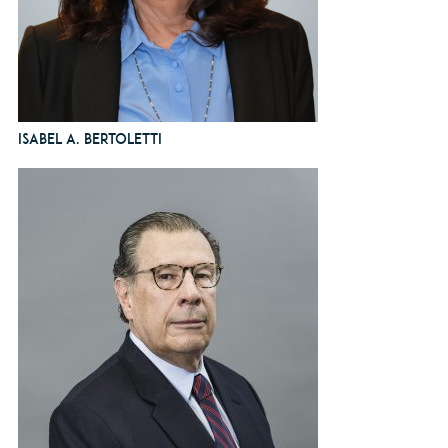
Isabel A. Bertoletti