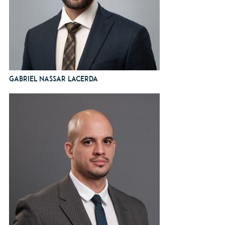
Gabriel Nassar Lacerda