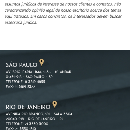
assuntos jurídicos de interesse de nossos clientes e contatos, não
caracterizando opinião legal de nosso escritório acerca dos temas
aqui tratados. Em casos concretos, os interessados devem buscar
assessoria jurídica.
SÃO PAULO
Av. Brig. Faria Lima, 1656 – 11º andar
01451-918 – São Paulo – SP
Telefone: 11 3819 4855
Fax: 11 3819 5322
RIO DE JANEIRO
Avenida Rio Branco, 181 – Sala 3304
20040-918 – Rio de Janeiro – RJ
Telefone: 21 3550 3000
Fax: 21 3550 1510