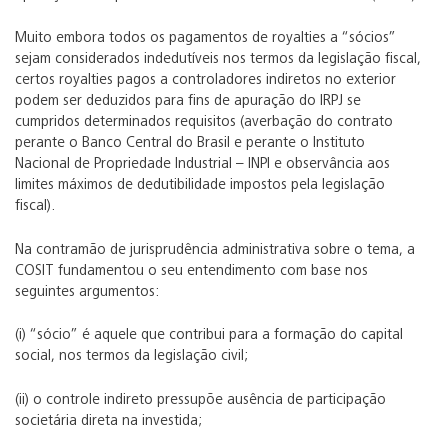
Muito embora todos os pagamentos de royalties a “sócios”
sejam considerados indedutíveis nos termos da legislação fiscal,
certos royalties pagos a controladores indiretos no exterior
podem ser deduzidos para fins de apuração do IRPJ se
cumpridos determinados requisitos (averbação do contrato
perante o Banco Central do Brasil e perante o Instituto
Nacional de Propriedade Industrial – INPI e observância aos
limites máximos de dedutibilidade impostos pela legislação
fiscal).
Na contramão de jurisprudência administrativa sobre o tema, a
COSIT fundamentou o seu entendimento com base nos
seguintes argumentos:
(i) “sócio” é aquele que contribui para a formação do capital
social, nos termos da legislação civil;
(ii) o controle indireto pressupõe ausência de participação
societária direta na investida;