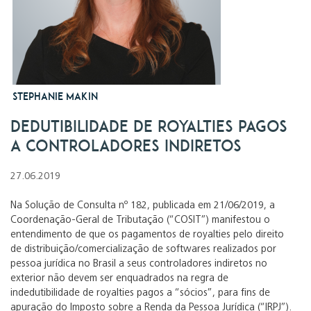
Stephanie Makin
Dedutibilidade de royalties pagos
a controladores indiretos
27.06.2019
Na Solução de Consulta nº 182, publicada em 21/06/2019, a
Coordenação-Geral de Tributação (“COSIT”) manifestou o
entendimento de que os pagamentos de royalties pelo direito
de distribuição/comercialização de softwares realizados por
pessoa jurídica no Brasil a seus controladores indiretos no
exterior não devem ser enquadrados na regra de
indedutibilidade de royalties pagos a “sócios”, para fins de
apuração do Imposto sobre a Renda da Pessoa Jurídica (“IRPJ”).