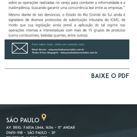
Baixe o PDF
SÃO PAULO
Av. Brig. Faria Lima, 1656 – 11º andar
01451-918 – São Paulo – SP