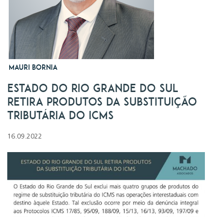
Mauri Bornia
ESTADO DO RIO GRANDE DO SUL
RETIRA PRODUTOS DA SUBSTITUIÇÃO
TRIBUTÁRIA DO ICMS
16.09.2022