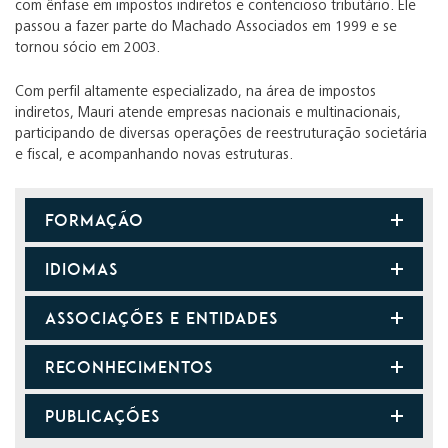
com ênfase em impostos indiretos e contencioso tributário. Ele
passou a fazer parte do Machado Associados em 1999 e se
tornou sócio em 2003.
Com perfil altamente especializado, na área de impostos
indiretos, Mauri atende empresas nacionais e multinacionais,
participando de diversas operações de reestruturação societária
e fiscal, e acompanhando novas estruturas.
FORMAÇÃO
IDIOMAS
ASSOCIAÇÕES E ENTIDADES
RECONHECIMENTOS
PUBLICAÇÕES