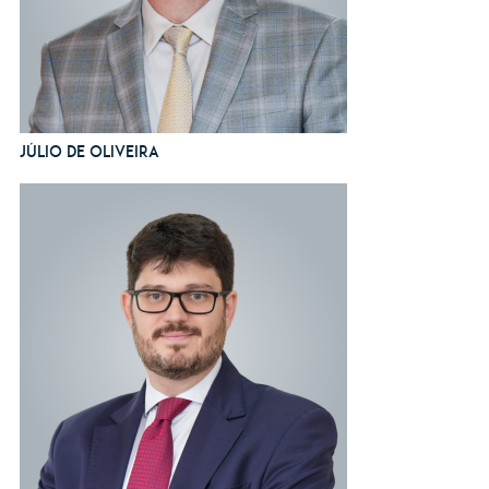
Júlio de Oliveira