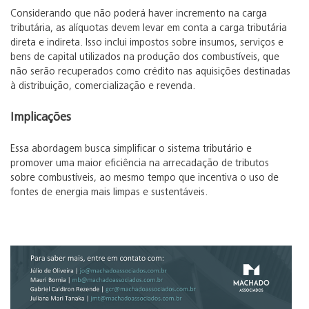
Considerando que não poderá haver incremento na carga
tributária, as alíquotas devem levar em conta a carga tributária
direta e indireta. Isso inclui impostos sobre insumos, serviços e
bens de capital utilizados na produção dos combustíveis, que
não serão recuperados como crédito nas aquisições destinadas
à distribuição, comercialização e revenda.
Implicações
Essa abordagem busca simplificar o sistema tributário e
promover uma maior eficiência na arrecadação de tributos
sobre combustíveis, ao mesmo tempo que incentiva o uso de
fontes de energia mais limpas e sustentáveis.