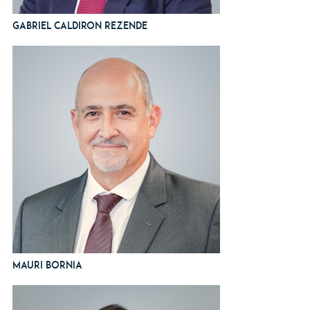
Gabriel Caldiron Rezende
Mauri Bornia