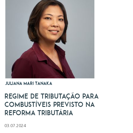
Juliana Mari Tanaka
Regime de Tributação para
Combustíveis Previsto na
Reforma Tributária
03.07.2024