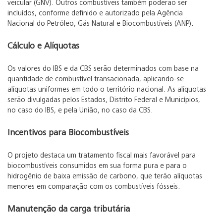
veicular (GNV). Outros combustíveis também poderão ser
incluídos, conforme definido e autorizado pela Agência
Nacional do Petróleo, Gás Natural e Biocombustíveis (ANP).
Cálculo e Alíquotas
Os valores do IBS e da CBS serão determinados com base na
quantidade de combustível transacionada, aplicando-se
alíquotas uniformes em todo o território nacional. As alíquotas
serão divulgadas pelos Estados, Distrito Federal e Municípios,
no caso do IBS, e pela União, no caso da CBS.
Incentivos para Biocombustíveis
O projeto destaca um tratamento fiscal mais favorável para
biocombustíveis consumidos em sua forma pura e para o
hidrogênio de baixa emissão de carbono, que terão alíquotas
menores em comparação com os combustíveis fósseis.
Manutenção da carga tributária