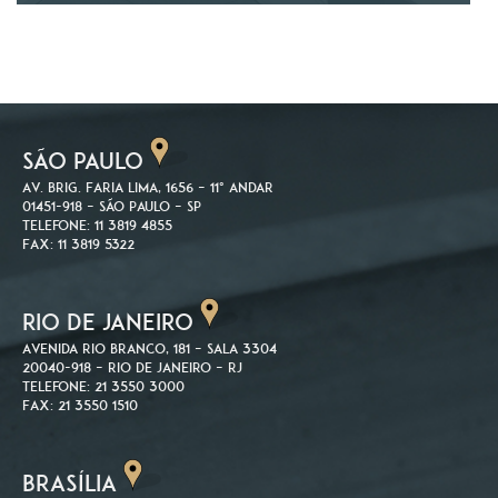
SÃO PAULO
Av. Brig. Faria Lima, 1656 – 11º andar
01451-918 – São Paulo – SP
Telefone: 11 3819 4855
Fax: 11 3819 5322
RIO DE JANEIRO
Avenida Rio Branco, 181 – Sala 3304
20040-918 – Rio de Janeiro – RJ
Telefone: 21 3550 3000
Fax: 21 3550 1510
BRASÍLIA