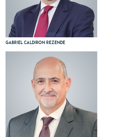
Gabriel Caldiron Rezende