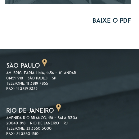
Baixe o PDF
SÃO PAULO
Av. Brig. Faria Lima, 1656 – 11º andar
01451-918 – São Paulo – SP
Telefone: 11 3819 4855
Fax: 11 3819 5322
RIO DE JANEIRO
Avenida Rio Branco, 181 – Sala 3304
20040-918 – Rio de Janeiro – RJ
Telefone: 21 3550 3000
Fax: 21 3550 1510