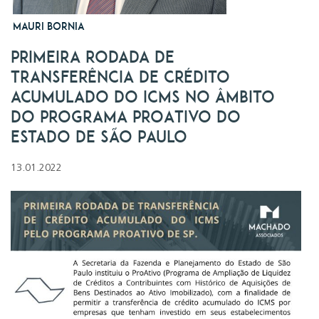
Mauri Bornia
Primeira rodada de
transferência de crédito
acumulado do ICMS no âmbito
do programa ProAtivo do
Estado de São Paulo
13.01.2022