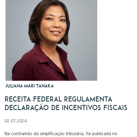
Juliana Mari Tanaka
Receita Federal Regulamenta
Declaração de Incentivos Fiscais
02.07.2024
Na contramão da simplificação tributária, foi publicada no