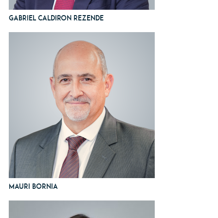
Gabriel Caldiron Rezende
Mauri Bornia