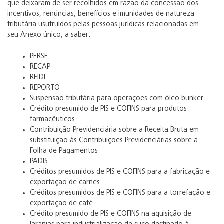
que deixaram de ser recolhidos em razão da concessão dos
incentivos, renúncias, benefícios e imunidades de natureza
tributária usufruídos pelas pessoas jurídicas relacionadas em
seu Anexo único, a saber:
PERSE
RECAP
REIDI
REPORTO
Suspensão tributária para operações com óleo bunker
Crédito presumido de PIS e COFINS para produtos
farmacêuticos
Contribuição Previdenciária sobre a Receita Bruta em
substituição às Contribuições Previdenciárias sobre a
Folha de Pagamentos
PADIS
Créditos presumidos de PIS e COFINS para a fabricação e
exportação de carnes
Créditos presumidos de PIS e COFINS para a torrefação e
exportação de café
Crédito presumido de PIS e COFINS na aquisição de