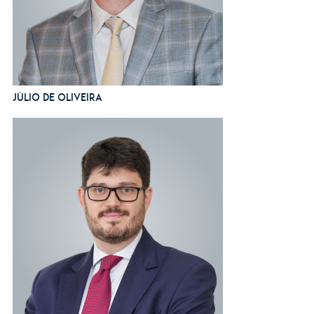
Júlio de Oliveira