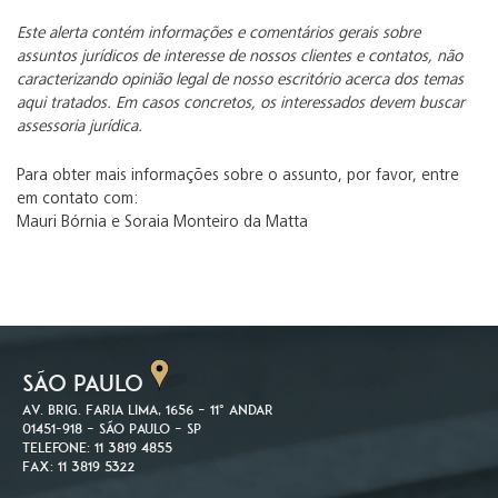
Este alerta contém informações e comentários gerais sobre
assuntos jurídicos de interesse de nossos clientes e contatos, não
caracterizando opinião legal de nosso escritório acerca dos temas
aqui tratados. Em casos concretos, os interessados devem buscar
assessoria jurídica.
Para obter mais informações sobre o assunto, por favor, entre
em contato com:
Mauri Bórnia e Soraia Monteiro da Matta
SÃO PAULO
Av. Brig. Faria Lima, 1656 – 11º andar
01451-918 – São Paulo – SP
Telefone: 11 3819 4855
Fax: 11 3819 5322