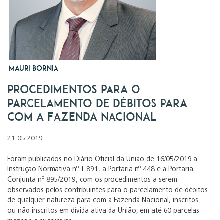
Mauri Bornia
Procedimentos para o
parcelamento de débitos para
com a Fazenda Nacional
21.05.2019
Foram publicados no Diário Oficial da União de 16/05/2019 a
Instrução Normativa nº 1.891, a Portaria nº 448 e a Portaria
Conjunta nº 895/2019, com os procedimentos a serem
observados pelos contribuintes para o parcelamento de débitos
de qualquer natureza para com a Fazenda Nacional, inscritos
ou não inscritos em dívida ativa da União, em até 60 parcelas