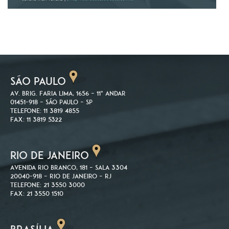
SÃO PAULO
Av. Brig. Faria Lima, 1656 – 11º andar
01451-918 – São Paulo – SP
Telefone: 11 3819 4855
Fax: 11 3819 5322
RIO DE JANEIRO
Avenida Rio Branco, 181 – Sala 3304
20040-918 – Rio de Janeiro – RJ
Telefone: 21 3550 3000
Fax: 21 3550 1510