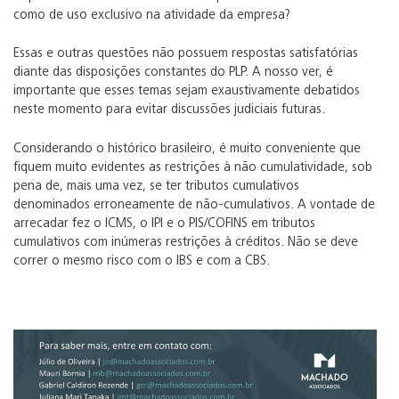
como de uso exclusivo na atividade da empresa?
Essas e outras questões não possuem respostas satisfatórias
diante das disposições constantes do PLP. A nosso ver, é
importante que esses temas sejam exaustivamente debatidos
neste momento para evitar discussões judiciais futuras.
Considerando o histórico brasileiro, é muito conveniente que
fiquem muito evidentes as restrições à não cumulatividade, sob
pena de, mais uma vez, se ter tributos cumulativos
denominados erroneamente de não-cumulativos. A vontade de
arrecadar fez o ICMS, o IPI e o PIS/COFINS em tributos
cumulativos com inúmeras restrições à créditos. Não se deve
correr o mesmo risco com o IBS e com a CBS.