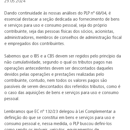
29.05.2024
Dando continuidade às nossas análises do PLP nº 68/04, é
essencial destacar a seção dedicada ao fornecimento de bens
e serviços para uso e consumo pessoal, seja do próprio
contribuinte, seja das pessoas físicas dos sócios, acionistas,
administradores, membros de conselhos de administração fiscal
e empregados dos contribuintes.
Sabemos que o IBS e a CBS devem ser regidos pelo princípio da
não cumulatividade, segundo o qual os tributos pagos nas
operações antecedentes devem ser descontados daqueles
devidos pelas operações e prestações realizadas pelo
contribuinte, contudo, nem todos os valores pagos são
passíveis de serem descontados dos referidos tributos, como é
o caso das aquisições de bens e serviços para uso e consumo
pessoal.
Lembramos que EC nº 132/23 delegou à Lei Complementar a
definição do que se constitui em bens e serviços para uso e
consumo pessoal e, nessa medida, o PLP buscou defini-los