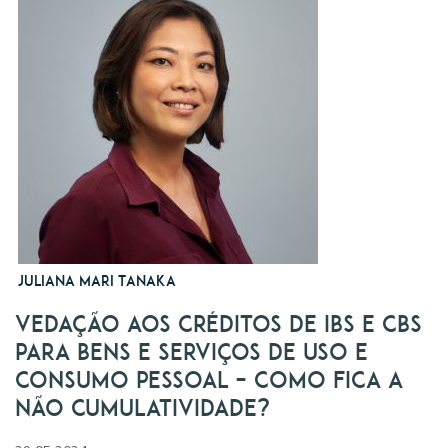
Juliana Mari Tanaka
Vedação aos créditos de IBS e CBS
para bens e serviços de uso e
consumo pessoal – Como fica a
Não cumulatividade?