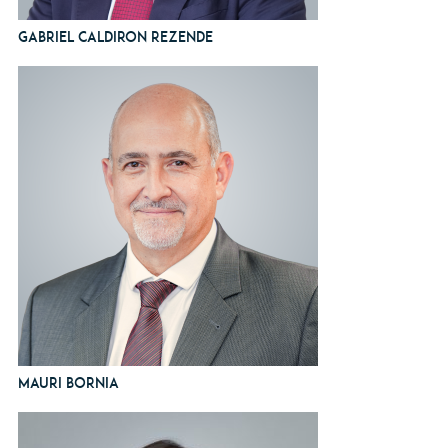
Gabriel Caldiron Rezende
Mauri Bornia