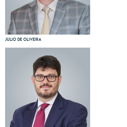
Júlio de Oliveira