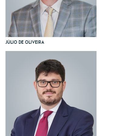
Júlio de Oliveira