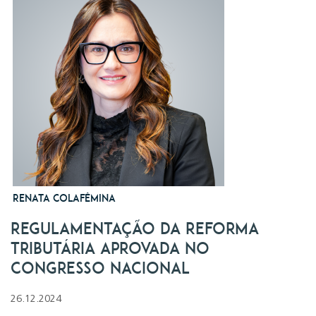
Renata Colafêmina
Regulamentação da Reforma
Tributária Aprovada no
Congresso Nacional
26.12.2024