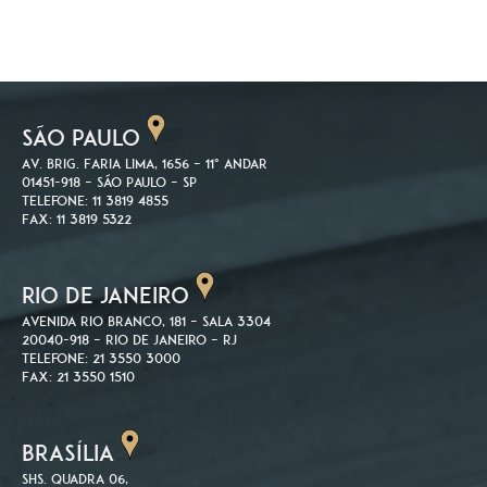
SÃO PAULO
Av. Brig. Faria Lima, 1656 – 11º andar
01451-918 – São Paulo – SP
Telefone: 11 3819 4855
Fax: 11 3819 5322
RIO DE JANEIRO
Avenida Rio Branco, 181 – Sala 3304
20040-918 – Rio de Janeiro – RJ
Telefone: 21 3550 3000
Fax: 21 3550 1510
BRASÍLIA
SHS. Quadra 06,