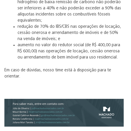
hidrogênio de baixa remissão de carbono não poderão
ser inferiores a 40% e não poderão exceder a 90% das
alíquotas incidentes sobre os combustíveis fósseis
equivalentes;
redução de 70% do IBS/CBS nas operações de locação,
cessão onerosa e arrendamento de imóveis e de 50%
na venda de imóveis; e
aumento no valor do redutor social (de R$ 400,00 para
R$ 600,00) nas operações de locação, cessão onerosa
ou arrendamento de bem imóvel para uso residencial.
Em caso de dúvidas, nosso time está à disposição para te
orientar.