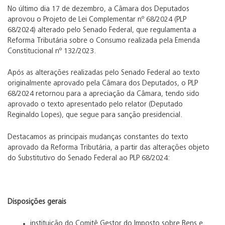
No último dia 17 de dezembro, a Câmara dos Deputados
aprovou o Projeto de Lei Complementar nº 68/2024 (PLP
68/2024) alterado pelo Senado Federal, que regulamenta a
Reforma Tributária sobre o Consumo realizada pela Emenda
Constitucional nº 132/2023.
Após as alterações realizadas pelo Senado Federal ao texto
originalmente aprovado pela Câmara dos Deputados, o PLP
68/2024 retornou para a apreciação da Câmara, tendo sido
aprovado o texto apresentado pelo relator (Deputado
Reginaldo Lopes), que segue para sanção presidencial.
Destacamos as principais mudanças constantes do texto
aprovado da Reforma Tributária, a partir das alterações objeto
do Substitutivo do Senado Federal ao PLP 68/2024:
Disposições gerais
instituição do Comitê Gestor do Imposto sobre Bens e