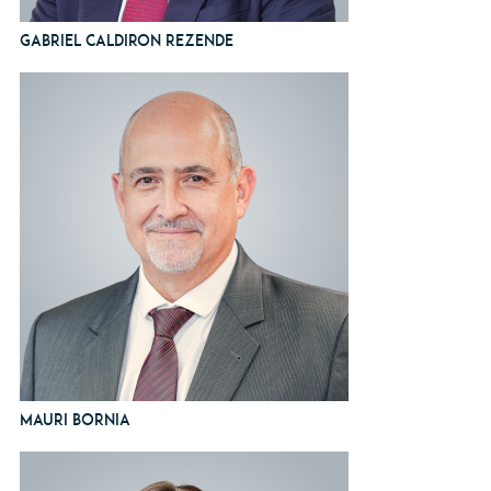
Gabriel Caldiron Rezende
Mauri Bornia