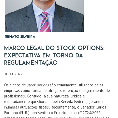
Renato Silveira
Marco Legal do Stock Options:
expectativa em torno da
regulamentação
30.11.2022
Os planos de
stock options
são comumente utilizados pelas
empresas como forma de atração, retenção e engajamento de
profissionais. Contudo, a sua natureza jurídica é
reiteradamente questionada pela Receita Federal, gerando
inúmeras autuações fiscais. Recentemente, o Senador Carlos
Portinho (PL-RJ) apresentou o Projeto de Lei nº 2724/2022,