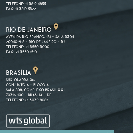
Telefone: 11 3819 4855
Fax: 11 3819 5322
RIO DE JANEIRO
Avenida Rio Branco, 181 – Sala 3304
20040-918 – Rio de Janeiro – RJ
Telefone: 21 3550 3000
Fax: 21 3550 1510
BRASÍLIA
SHS. Quadra 06,
Conjunto A – Bloco A
Sala 808, Complexo Brasil XXI
70316-100 – Brasília – DF
Telefone: 61 3039 8082