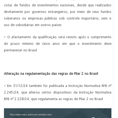
cotas de fundos de investimentos nacionais, desde que realizados
diretamente por governos estrangeiros, por meio de seus fundos
soberanos ou empresas públicas sob controle majoritário, sem o
uso de subsidiárias em outros países
• O afastamento da qualificação será revisto após o cumprimento
do prazo mínimo de cinco anos em que o investimento deve
permanecer no Brasil
Alteração na regulamentação das regras de Pilar 2 no Brasil
• Em 31/12/24 também foi publicada a Instrução Normativa RFB nº
2.245/24, que alterou certos dispositivos da Instrução Normativa
RFB nº 2.228/24, que regulamenta as regras de Pilar 2 no Brasil