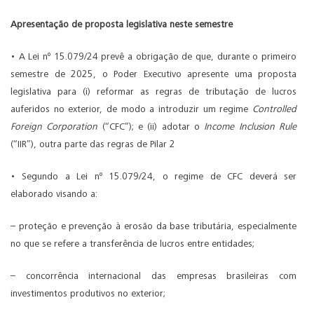
Apresentação de proposta legislativa neste semestre
• A Lei nº 15.079/24 prevê a obrigação de que, durante o primeiro
semestre de 2025, o Poder Executivo apresente uma proposta
legislativa para (i) reformar as regras de tributação de lucros
auferidos no exterior, de modo a introduzir um regime
Controlled
Foreign Corporation
(“CFC”); e (ii) adotar o
Income Inclusion Rule
(“IIR”), outra parte das regras de Pilar 2
• Segundo a Lei nº 15.079/24, o regime de CFC deverá ser
elaborado visando a:
– proteção e prevenção à erosão da base tributária, especialmente
no que se refere a transferência de lucros entre entidades;
– concorrência internacional das empresas brasileiras com
investimentos produtivos no exterior;