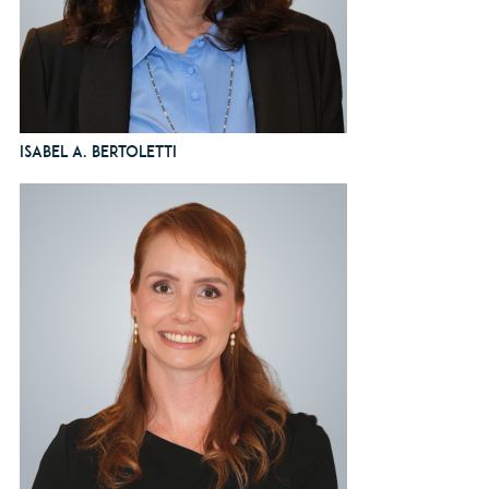
Isabel A. Bertoletti