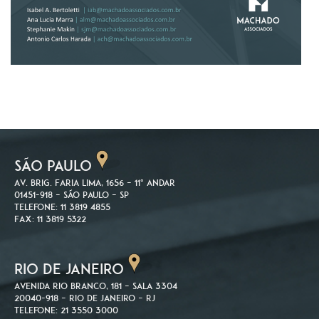
SÃO PAULO
Av. Brig. Faria Lima, 1656 – 11º andar
01451-918 – São Paulo – SP
Telefone: 11 3819 4855
Fax: 11 3819 5322
RIO DE JANEIRO
Avenida Rio Branco, 181 – Sala 3304
20040-918 – Rio de Janeiro – RJ
Telefone: 21 3550 3000