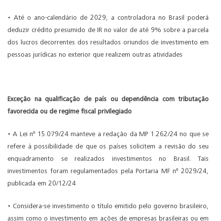
• Até o ano-calendário de 2029, a controladora no Brasil poderá
deduzir crédito presumido de IR no valor de até 9% sobre a parcela
dos lucros decorrentes dos resultados oriundos de investimento em
pessoas jurídicas no exterior que realizem outras atividades
Exceção na qualificação de país ou dependência com tributação
favorecida ou de regime fiscal privilegiado
• A Lei nº 15.079/24 manteve a redação da MP 1.262/24 no que se
refere à possibilidade de que os países solicitem a revisão do seu
enquadramento se realizados investimentos no Brasil. Tais
investimentos foram regulamentados pela Portaria MF nº 2029/24,
publicada em 20/12/24
• Considera-se investimento o título emitido pelo governo brasileiro,
assim como o investimento em ações de empresas brasileiras ou em