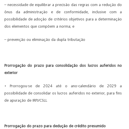
– necessidade de equilibrar a precisão das regras com a redução do
ônus da administração e de conformidade, inclusive com a
possibilidade de adoção de critérios objetivos para a determinação
dos elementos que compõem a norma; e
– prevenção ou eliminação da dupla tributação
Prorrogação do prazo para consolidação dos lucros auferidos no
exterior
• Prorrogou-se de 2024 até o ano-calendário de 2029 a
possibilidade de consolidar os lucros auferidos no exterior, para fins
de apuração de IRPJ/CSLL
Prorrogação do prazo para dedução de crédito presumido