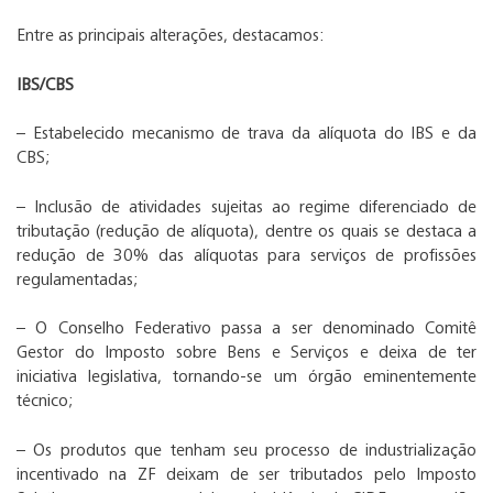
Entre as principais alterações, destacamos:
IBS/CBS
– Estabelecido mecanismo de trava da alíquota do IBS e da
CBS;
– Inclusão de atividades sujeitas ao regime diferenciado de
tributação (redução de alíquota), dentre os quais se destaca a
redução de 30% das alíquotas para serviços de profissões
regulamentadas;
– O Conselho Federativo passa a ser denominado Comitê
Gestor do Imposto sobre Bens e Serviços e deixa de ter
iniciativa legislativa, tornando-se um órgão eminentemente
técnico;
– Os produtos que tenham seu processo de industrialização
incentivado na ZF deixam de ser tributados pelo Imposto