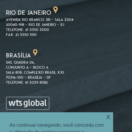
RIO DE JANEIRO
Avenida Rio Branco, 181 – Sala 3304
20040-918 – Rio de Janeiro – RJ
Telefone: 21 3550 3000
Fax: 21 3550 1510
BRASÍLIA
SHS. Quadra 06,
Conjunto A – Bloco A
Sala 808, Complexo Brasil XXI
70316-100 – Brasília – DF
Telefone: 61 3039 8082
x
Ao continuar navegando, você concorda com