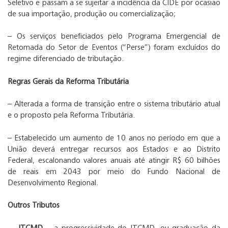
Seletivo e passam a se sujeitar a incidência da CIDE por ocasião
de sua importação, produção ou comercialização;
– Os serviços beneficiados pelo Programa Emergencial de
Retomada do Setor de Eventos (“Perse”) foram excluídos do
regime diferenciado de tributação.
Regras Gerais da Reforma Tributária
– Alterada a forma de transição entre o sistema tributário atual
e o proposto pela Reforma Tributária.
– Estabelecido um aumento de 10 anos no período em que a
União deverá entregar recursos aos Estados e ao Distrito
Federal, escalonando valores anuais até atingir R$ 60 bilhões
de reais em 2043 por meio do Fundo Nacional de
Desenvolvimento Regional.
Outros Tributos