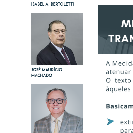
Isabel A. Bertoletti
José Maurício
Machado