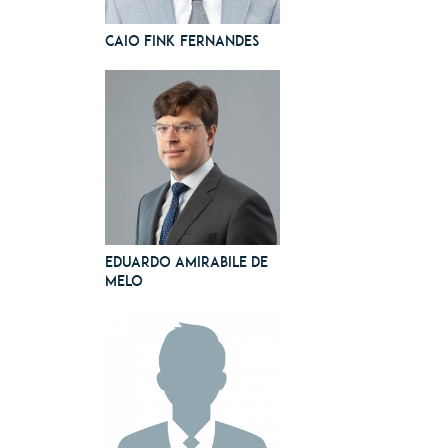
Caio Fink Fernandes
Eduardo Amirabile de
Melo