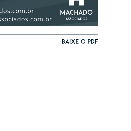
Baixe o PDF