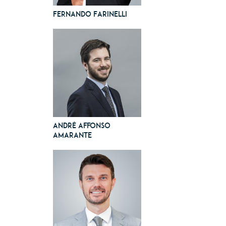
Fernando Farinelli
André Affonso
Amarante