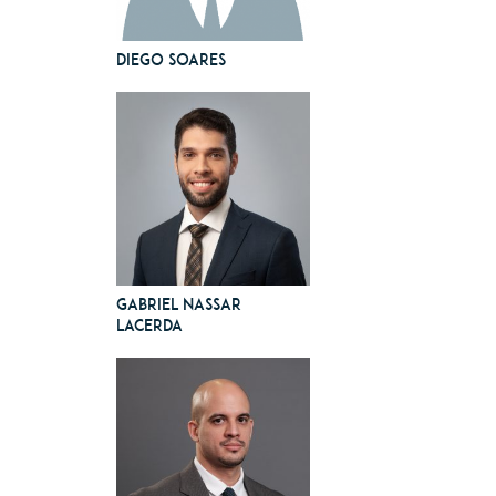
Diego Soares
Gabriel Nassar
Lacerda