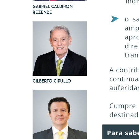
Gabriel Caldiron
Rezende
Gilberto Cipullo