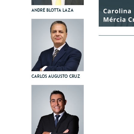
André Blotta Laza
Carlos Augusto Cruz