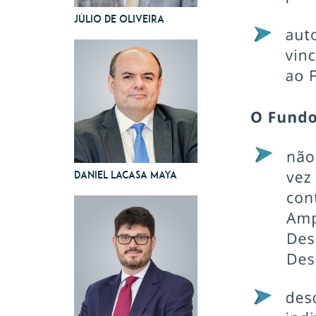
Júlio de Oliveira
Daniel Lacasa Maya