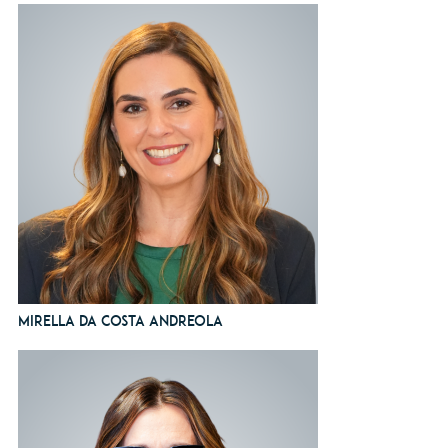
Mirella da Costa Andreola