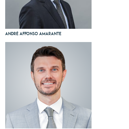
André Affonso Amarante