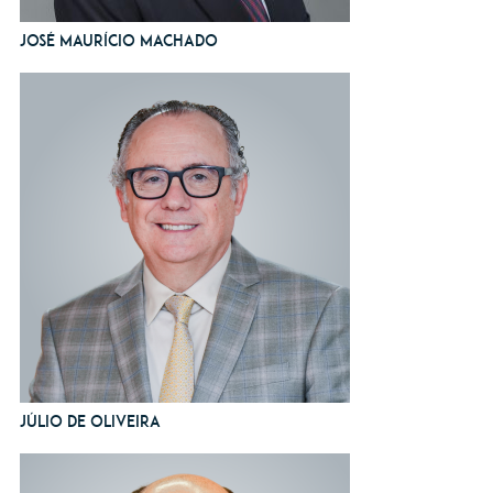
José Maurício Machado
Júlio de Oliveira