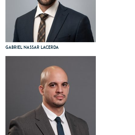
Gabriel Nassar Lacerda