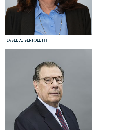
Isabel A. Bertoletti