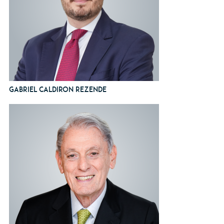
Gabriel Caldiron Rezende