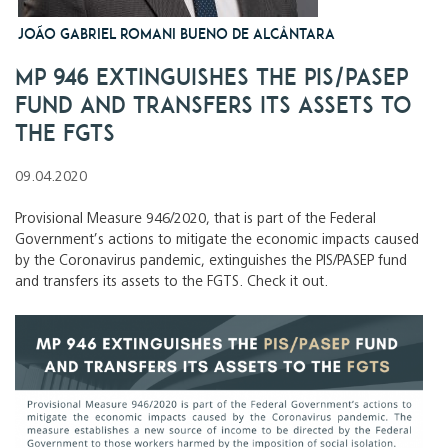
JOÃO GABRIEL ROMANI BUENO DE ALCÂNTARA
MP 946 extinguishes the PIS/PASEP
fund and transfers its assets to
the FGTS
09.04.2020
Provisional Measure 946/2020, that is part of the Federal
Government’s actions to mitigate the economic impacts caused
by the Coronavirus pandemic, extinguishes the PIS/PASEP fund
and transfers its assets to the FGTS. Check it out.