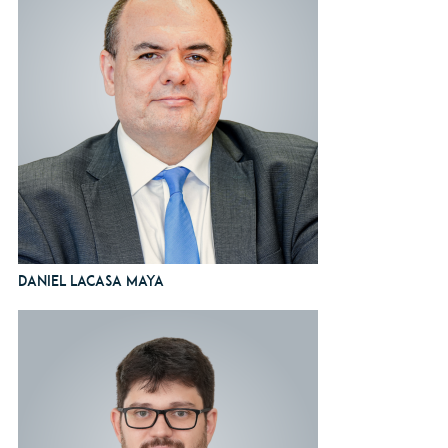
Daniel Lacasa Maya