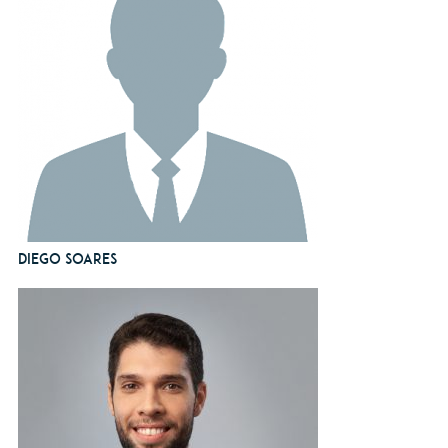
Diego Soares