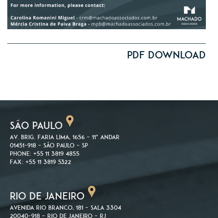
PDF Download
SÃO PAULO
Av. Brig. Faria Lima, 1656 – 11º andar
01451-918 – São Paulo – SP
Phone: +55 11 3819 4855
Fax: +55 11 3819 5322
RIO DE JANEIRO
Avenida Rio Branco, 181 – Sala 3304
20040-918 – Rio de Janeiro – RJ