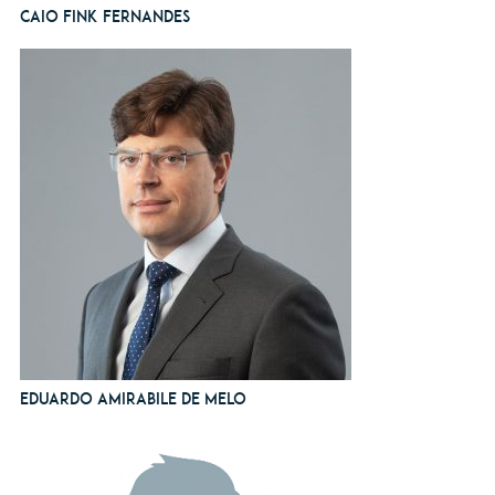
Caio Fink Fernandes
Eduardo Amirabile de Melo