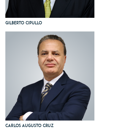
Gilberto Cipullo
Carlos Augusto Cruz