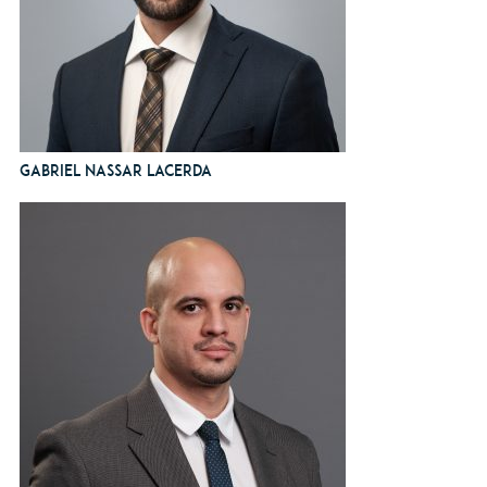
Gabriel Nassar Lacerda