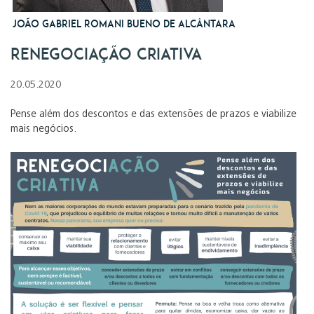
João Gabriel Romani Bueno de Alcântara
Renegociação Criativa
20.05.2020
Pense além dos descontos e das extensões de prazos e viabilize
mais negócios.