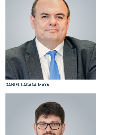
Daniel Lacasa Maya