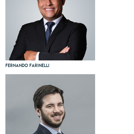
Fernando Farinelli