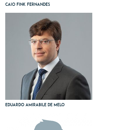
Caio Fink Fernandes
Eduardo Amirabile de Melo