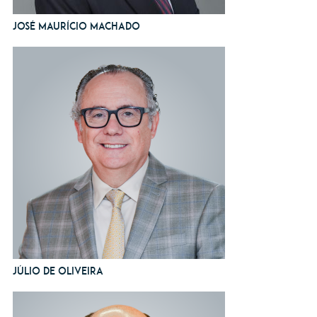
José Maurício Machado
Júlio de Oliveira