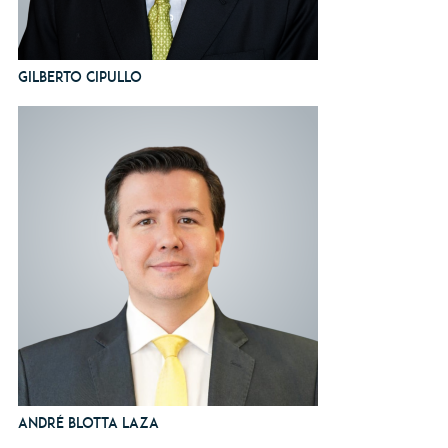
Gilberto Cipullo
André Blotta Laza