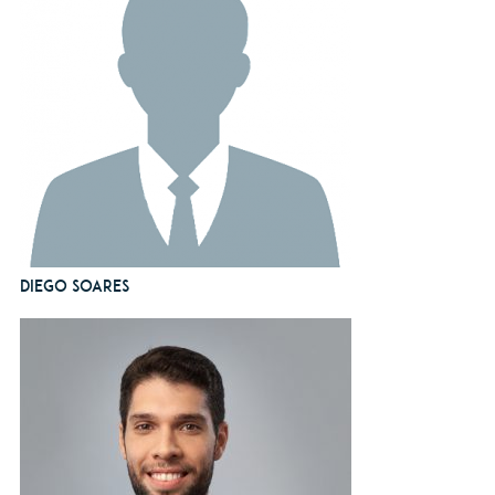
Diego Soares