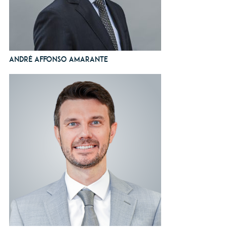
André Affonso Amarante