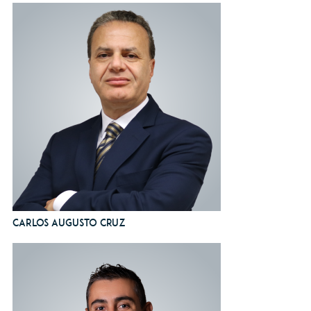
Carlos Augusto Cruz