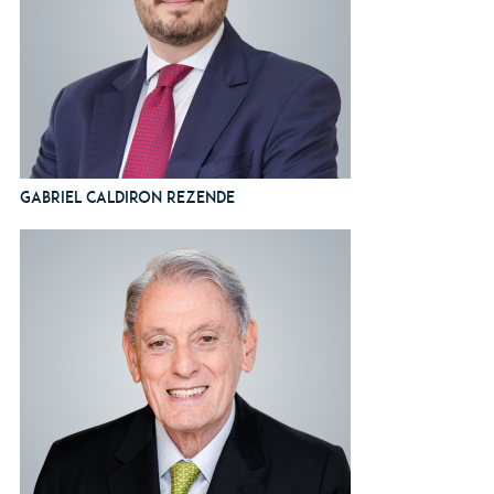
Gabriel Caldiron Rezende