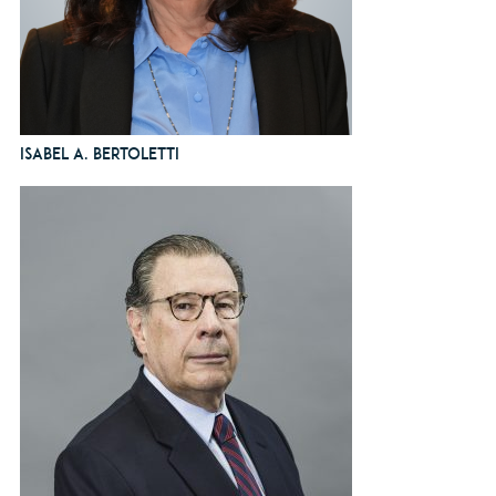
Isabel A. Bertoletti