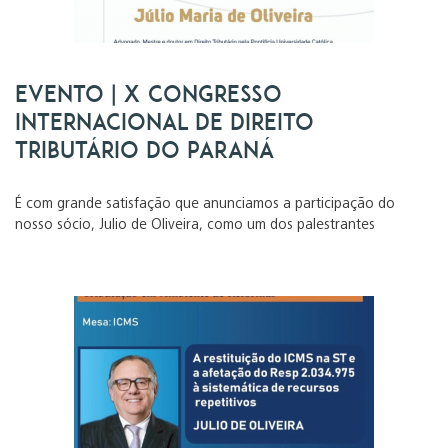
Evento | X Congresso
Internacional de Direito
Tributário do Paraná
É com grande satisfação que anunciamos a participação do
nosso sócio, Julio de Oliveira, como um dos palestrantes