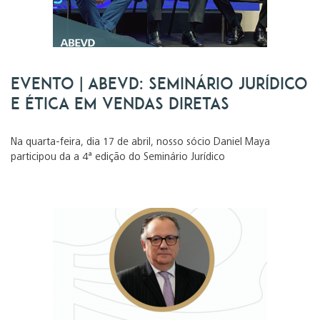
Evento | ABEVD: Seminário Jurídico
e Ética em Vendas Diretas
Na quarta-feira, dia 17 de abril, nosso sócio Daniel Maya
participou da a 4ª edição do Seminário Jurídico