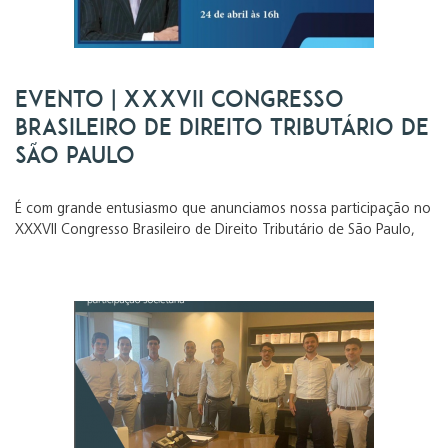
Evento | XXXVII CONGRESSO
BRASILEIRO DE DIREITO TRIBUTÁRIO DE
SÃO PAULO
É com grande entusiasmo que anunciamos nossa participação no
XXXVII Congresso Brasileiro de Direito Tributário de São Paulo,