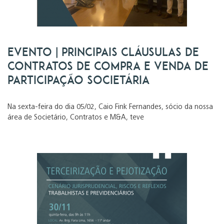
Evento | Principais cláusulas de
contratos de compra e venda de
participação societária
Na sexta-feira do dia 05/02, Caio Fink Fernandes, sócio da nossa
área de Societário, Contratos e M&A, teve