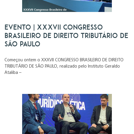
Evento | XXXVII CONGRESSO
BRASILEIRO DE DIREITO TRIBUTÁRIO DE
SÃO PAULO
Começou ontem o XXXVII CONGRESSO BRASILEIRO DE DIREITO
TRIBUTÁRIO DE SÃO PAULO, realizado pelo Instituto Geraldo
Ataliba –