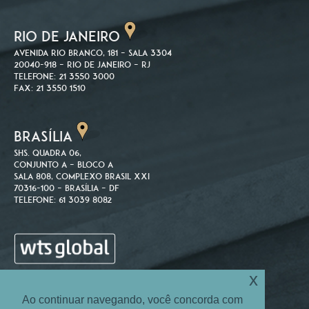
RIO DE JANEIRO
Avenida Rio Branco, 181 – Sala 3304
20040-918 – Rio de Janeiro – RJ
Telefone: 21 3550 3000
Fax: 21 3550 1510
BRASÍLIA
SHS. Quadra 06,
Conjunto A – Bloco A
Sala 808, Complexo Brasil XXI
70316-100 – Brasília – DF
Telefone: 61 3039 8082
x
Ao continuar navegando, você concorda com