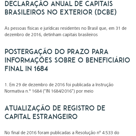
Declaração Anual de Capitais
Brasileiros no Exterior (DCBE)
As pessoas físicas e jurídicas residentes no Brasil que, em 31 de
dezembro de 2016, detinham capitais brasileiros
Postergação do Prazo para
Informações sobre o Beneficiário
Final IN 1684
1. Em 29 de dezembro de 2016 foi publicada a Instrução
Normativa n.º 1684 (“IN 1684/2016”) por meio
Atualização de Registro de
Capital Estrangeiro
No final de 2016 foram publicadas a Resolução nº 4.533 do